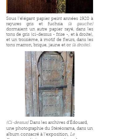
Sous l'élégant papier peint années 1920 à
rayures gris et fuchsia
(à gauche)
dormaient un autre papier rayé, dans les
tons de gris (ci-dessus - frise -, et à droite),
et un troisième, à motif de fleurs, dans les
tons marron, brique, jaune et or
(à droite)
.
(Ci-dessus)
Dans les archives d'Édouard
,
une photographie du Stéréorama, dans un
album consacré à l'exposition,
Le