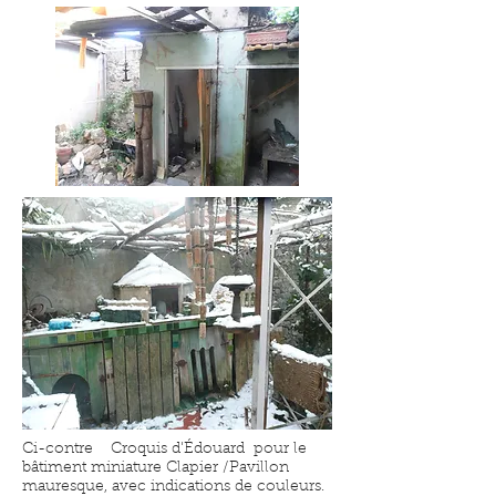
Ci-contre Croquis d'Édouard pour le
bâtiment miniature Clapier /Pavillon
mauresque, avec indications de couleurs.