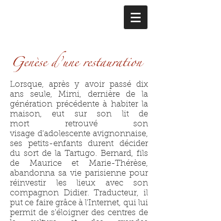
Lorsque, après y avoir passé dix
ans seule, Mimi, dernière de la
génération précédente à habiter la
maison, eut sur son lit de
mort retrouvé son
visage d'adolescente avignonnaise,
ses petits-enfants durent décider
du sort de la Tartugo. Bernard, fils
de Maurice et Marie-Thérèse,
abandonna sa vie parisienne pour
réinvestir les lieux avec son
compagnon Didier. Traducteur, il
put ce faire grâce à l'Internet, qui lui
permit de s'éloigner des centres de