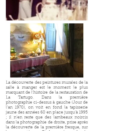
La découverte des peintures murales de la
salle à manger est le moment le plus
marquant de l'histoire de la restauration de
La Tartugo. Dans la première
photographie ci-dessus à gauche (Jour de
l'an 1970), on voit en fond la tapisserie
jaune des années 60 en place jusqu'à 1995
; il n'en reste que des lambeaux noircis
dans la photographie de droite, prise après
la découverte de la première fresque, sur