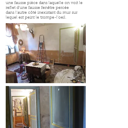
une fausse pièce dans laquelle on voit le
reflet d'une fausse fenêtre percée
dans l'autre côté inexistant du mur sur
lequel est peint le trompe-l'oeil.