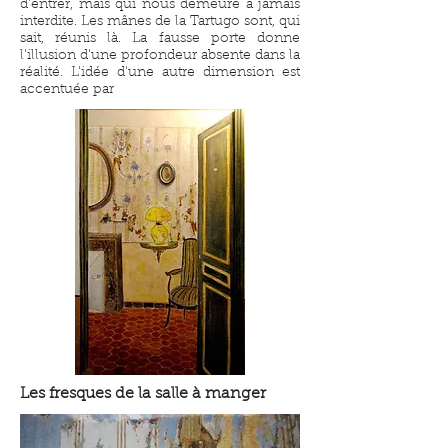
d'entrer, mais qui nous demeure à jamais
interdite. Les mânes de la Tartugo sont, qui
sait, réunis là. La fausse porte donne
l'illusion d'une profondeur absente dans la
réalité. L'idée d'une autre dimension est
accentuée par
Les fresques de la salle à manger