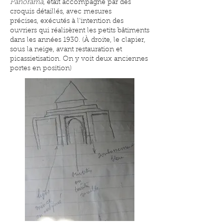
Panorama
, était accompagné par des
croquis détaillés, avec mesures
précises, exécutés à l'intention des
ouvriers qui réalisèrent les petits bâtiments
dans les années 1930. (À droite, le clapier,
sous la neige, avant restauration et
picassietisation. On y voit deux anciennes
portes en position)