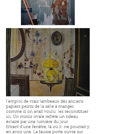
l'emploi de vrais lambeaux des anciens
papiers peints de la salle à manger,
comme si on avait voulu les reconstituer
ici. Un miroir ovale reflète un rideau
éclairé par une lumière du jour
filtrant d'une fenêtre, là où il ne pourrait y
en avoir une. La fausse porte ouvre sur