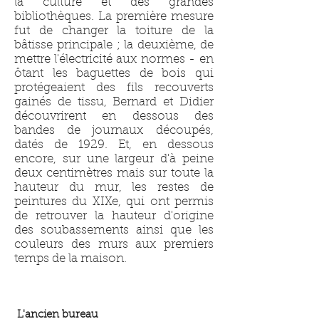
la culture et des grandes
bibliothèques. La première mesure
fut de changer la toiture de la
bâtisse principale ; la deuxième, de
mettre l'électricité aux normes - en
ôtant les baguettes de bois qui
protégeaient des fils recouverts
gainés de tissu, Bernard et Didier
découvrirent en dessous des
bandes de journaux découpés,
datés de 1929. Et, en dessous
encore, sur une largeur d'à peine
deux centimètres mais sur toute la
hauteur du mur, les restes de
peintures du XIXe, qui ont permis
de retrouver la hauteur d'origine
des soubassements ainsi que les
couleurs des murs aux premiers
temps de la maison.
L'ancien bureau