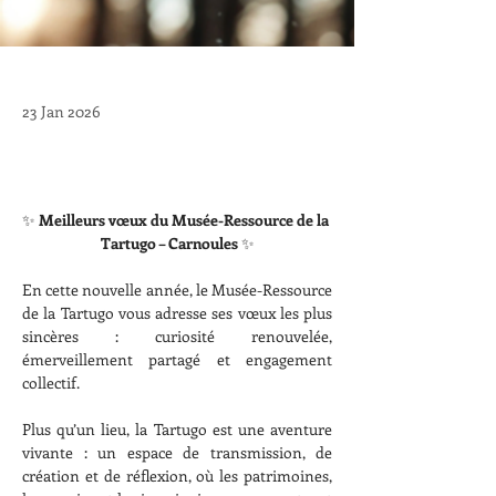
23 Jan 2026
✨ 
Meilleurs vœux du Musée-Ressource de la 
Tartugo – Carnoules
 ✨
En cette nouvelle année, le Musée-Ressource 
de la Tartugo vous adresse ses vœux les plus 
sincères : curiosité renouvelée, 
émerveillement partagé et engagement 
collectif.
Plus qu’un lieu, la Tartugo est une aventure 
vivante : un espace de transmission, de 
création et de réflexion, où les patrimoines, 