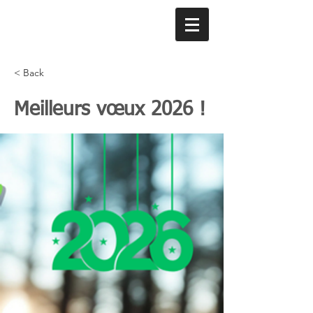
< Back
Meilleurs vœux 2026 !