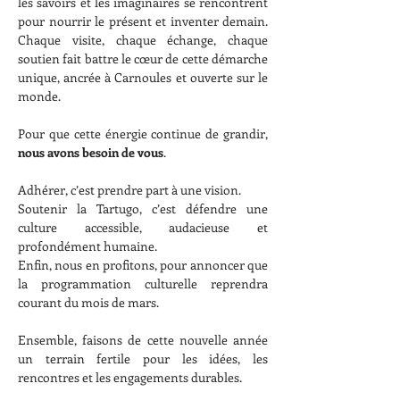
les savoirs et les imaginaires se rencontrent 
pour nourrir le présent et inventer demain. 
Chaque visite, chaque échange, chaque 
soutien fait battre le cœur de cette démarche 
unique, ancrée à Carnoules et ouverte sur le 
monde.
Pour que cette énergie continue de grandir, 
nous avons besoin de vous
.
Adhérer, c’est prendre part à une vision.
Soutenir la Tartugo, c’est défendre une 
culture accessible, audacieuse et 
profondément humaine.
Enfin, nous en profitons, pour annoncer que 
la programmation culturelle reprendra 
courant du mois de mars. 
Ensemble, faisons de cette nouvelle année 
un terrain fertile pour les idées, les 
rencontres et les engagements durables.